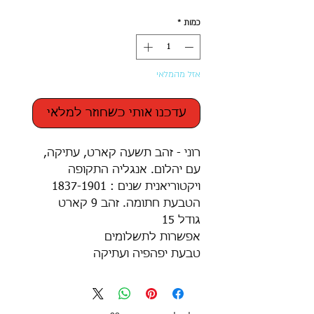
כמות
*
אזל מהמלאי
עדכנו אותי כשחוזר למלאי
רוני - זהב תשעה קארט, עתיקה,
עם יהלום. אנגליה התקופה
ויקטוריאנית שנים : 1837-1901
הטבעת חתומה. זהב 9 קארט
גודל 15
אפשרות לתשלומים
טבעת יפהפיה ועתיקה