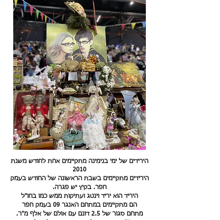
הירידים של ימי בנימינה מתקיימים אחת לחודש משנת
2010
הירידים מתקיימים בשבת הראשונה של החודש בעמק
חפר. בקיץ יש פגרה.
היריד הוא יריד וינטג ועתיקות ממש כמו בחו"ל
הם מתקיימים במתחם האנגר 09 בעמק חפר
מתחם סגור של 2.5 דונם עם אולם של אלף מ"ר.