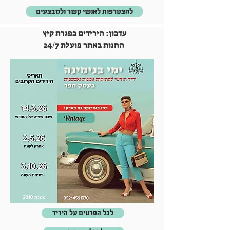
להצטרפות לאנשי קשר ולמבצעים
עדכון: הירידים בפגרת קיץ
החנות באתר פועלת 24/7
לכל הפרטים על היריד