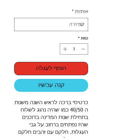
אותיות
*
כמות
*
הוסף לעגלה
קנה עכשיו
כרטיסי ברכה לראש השנה משנות
ה 40/50 כמו שהיה נהוג לשלוח
בתחילת שנות המדינה בדוכנים
שהיו נפתחים ברחוב על גבי
העגלות. חלקם עם זהבים חלקם