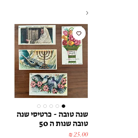
שנה טובה - כרטיסי שנה
טובה שנות ה 50
מחיר