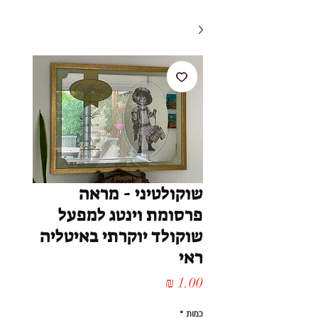
שוקולטיני - מראה
פרסומת וינטג למפעל
שוקולד יוקרתי באיטליה
ראי
מחיר
כמות
*