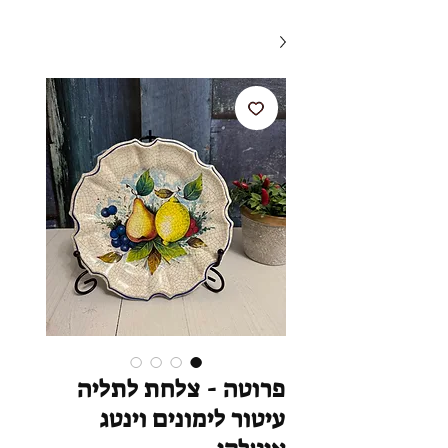
פרוטה - צלחת לתליה
עיטור לימונים וינטג