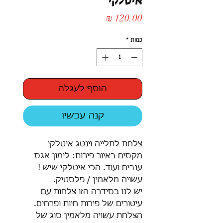
איטלקי
מחיר
כמות
*
הוסף לעגלה
קנה עכשיו
צלחת לתלייה וינטג איטלקי
מקסים באיור פירות: לימון אגס
ענבים ועוד. הכי איטלקי שיש !
עשויה מלאמין / פלסטיק.
יש לנו בסידרה הזו צלחות עם
עיטורים של פירות חיות ופרחים.
הצלחת עשויה מלאמין סוג של