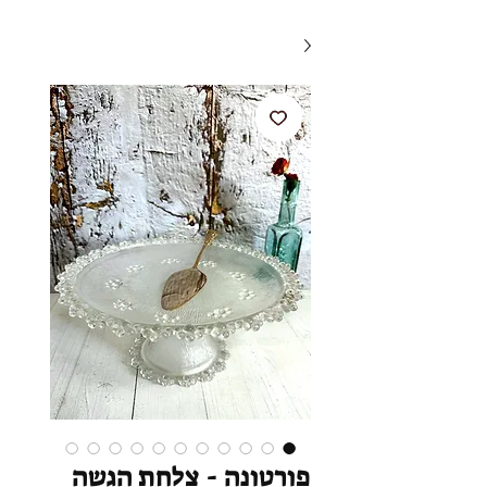
פורטונה - צלחת הגשה