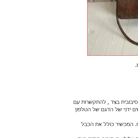
.
סיבובית בצד , להתקשרות עם
ם ידני של הדגם של הטלפון
. המכשיר כולל את הכבל