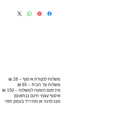
משלוח לנקודת איסוף – 28 ₪
משלוח עד הבית – 65 ₪
מינימום הזמנה למשלוח – 150 ₪
איסוף עצמי חינם (בתאום)
מבנימינה או מהיריד בעמק חפר