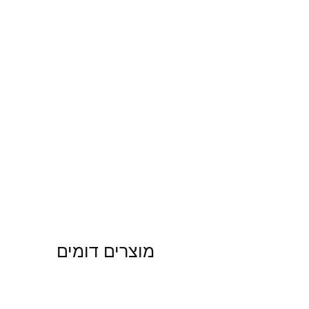
מוצרים דומים