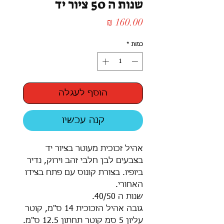
שנות ה 50 ציור יד
מחיר
כמות
*
הוסף לעגלה
קנה עכשיו
אהיל זכוכית מעוטר בציור יד
בצבעים לבן חלבי זהב וירוק, נדיר
ביופיו. בצורת קונוס עם פתח בצידו
האחורי.
שנות ה 40/50.
גובה אהיל הזכוכית 14 ס"מ, קוטר
עליון 5 סמ קוטר תחתון 12.5 ס"מ.