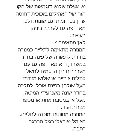
יש אצלנו שלוש דוגמאות של הקו
הזה של האהילים בזכוכית דחוסה
שהן גם דומות וגם שונות. ולכן
מאד יפה גם לערבב ביניהן
בעיצוב.
לאן מתאימה ?
המנורה מתאימה לתלייה כמנורה
בודדת לתאורה של פינה בחדר
במשרד, היא מאד יפה גם עם
מערבבים בין הדגמים למשל
לתלות שתיים או שלוש מנורות
מעל שולחן בפינת אוכל, לתלייה
בחדר שינה משני צידי המיטה,
מעל אי במטבח אחת או מספר
מנורות ועוד.
המנורה מחווטת ומוכנה לתלייה.
חשמל ישראלי רגיל הברגה
רחבה.