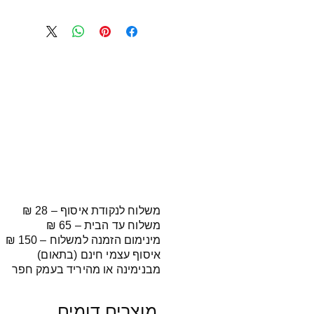
משלוח לנקודת איסוף – 28 ₪
משלוח עד הבית – 65 ₪
מינימום הזמנה למשלוח – 150 ₪
איסוף עצמי חינם (בתאום)
מבנימינה או מהיריד בעמק חפר
מוצרים דומים