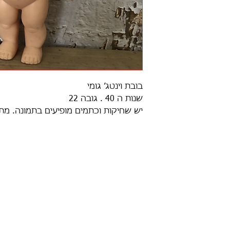
בובת וינטג׳ גומי
שנות ה 40 . גובה 22
יש שחיקות וכתמים מופיעים בתמונה. מת