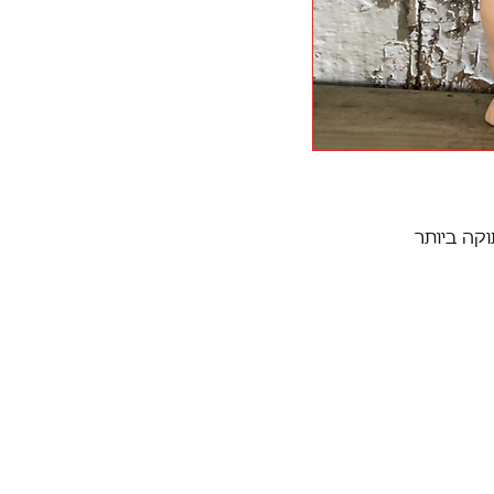
וקה ביותר