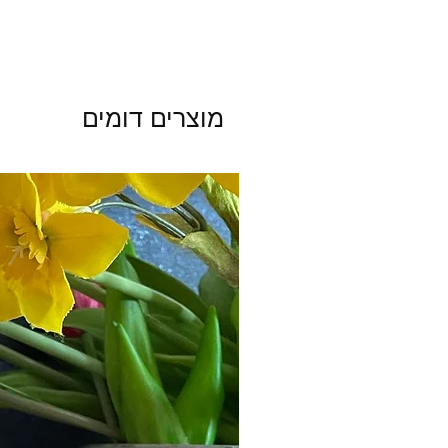
מוצרים דומים