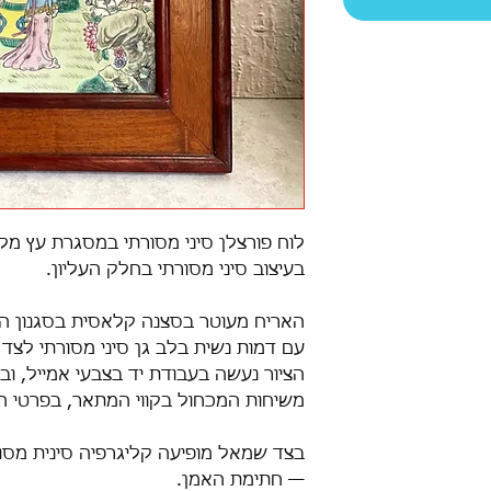
לוח פורצלן סיני מסורתי במסגרת עץ מל
בעיצוב סיני מסורתי בחלק העליון.
עם דמות נשית בלב גן סיני מסורתי לצד פ
הציור נעשה בעבודת יד בצבעי אמייל, וב
משיחות המכחול בקווי המתאר, בפרטי הב
בצד שמאל מופיעה קליגרפיה סינית מסו
— חתימת האמן.