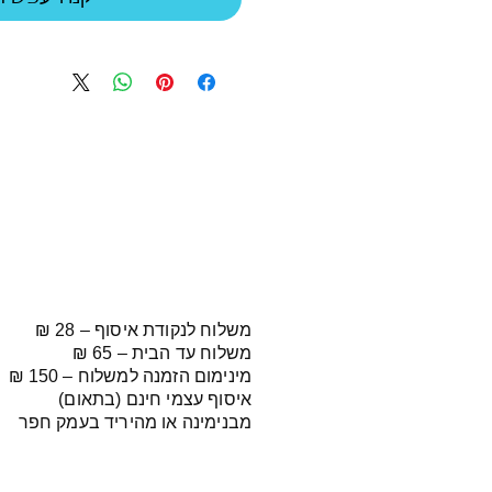
משלוח לנקודת איסוף – 28 ₪
משלוח עד הבית – 65 ₪
מינימום הזמנה למשלוח – 150 ₪
איסוף עצמי חינם (בתאום)
מבנימינה או מהיריד בעמק חפר