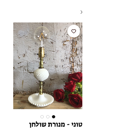
טוני - מנורת שולחן