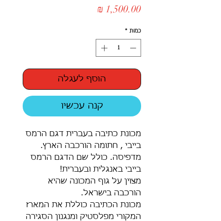
מחיר
כמות
*
הוסף לעגלה
קנה עכשיו
מכונת כתיבה בעברית דגם הרמס
בייבי , חתומה הורכבה הארץ.
מדפיסה. כולל שם הדגם הרמס
בייבי באנגלית ובעברית!
מצוין על גוף המכונה שהיא
הורכבה בישראל.
מכונת הכתיבה כוללת את המארז
המקורי מפלסטיק ומנגנון הסגירה